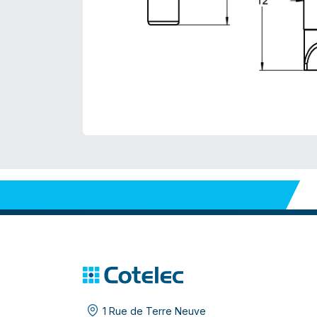
1 Rue de Terre Neuve