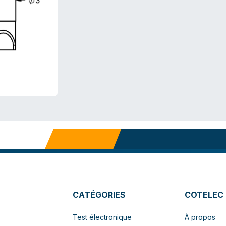
CATÉGORIES
COTELEC
Test électronique
À propos