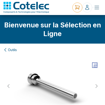
Bienvenue sur la Sélection en
Ligne
Outils