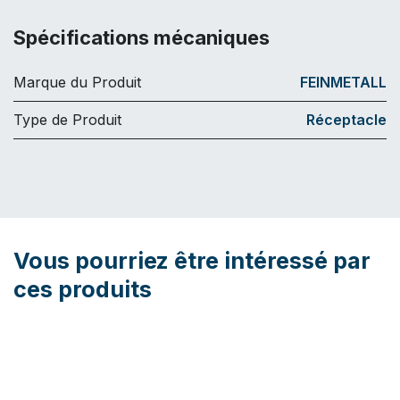
Spécifications mécaniques
Marque du Produit
FEINMETALL
Type de Produit
Réceptacle
Vous pourriez être intéressé par
ces produits