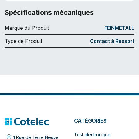
Spécifications mécaniques
Marque du Produit
FEINMETALL
Type de Produit
Contact à Ressort
CATÉGORIES
Test électronique
1 Rue de Terre Neuve