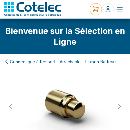
Bienvenue sur la Sélection en
Ligne
Connectique à Ressort - Arrachable - Liaison Batterie