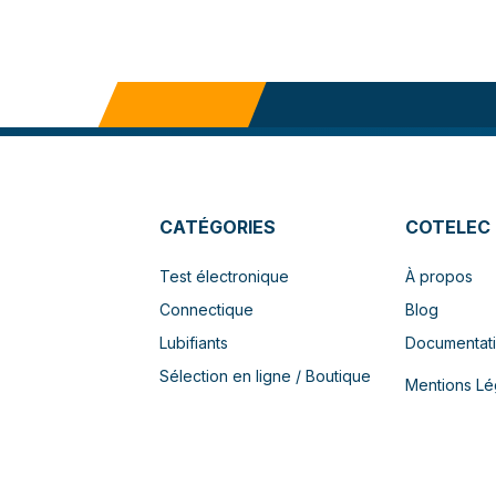
CATÉGORIES
COTELEC
Test électronique
À propos
Connectique
Blog
Lubifiants
Documentat
Sélection en ligne / Boutique
Mentions Lé