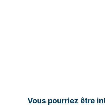
Vous pourriez être in