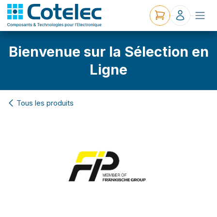
Bienvenue sur la Sélection en
Ligne
Tous les produits