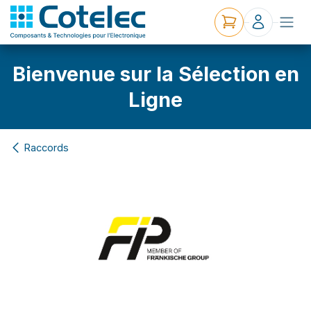
Bienvenue sur la Sélection en
Ligne
Raccords