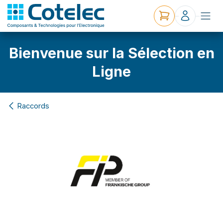
Bienvenue sur la Sélection en
Ligne
Raccords