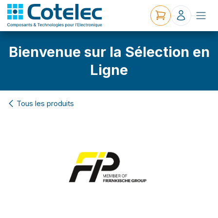
Bienvenue sur la Sélection en
Ligne
Tous les produits