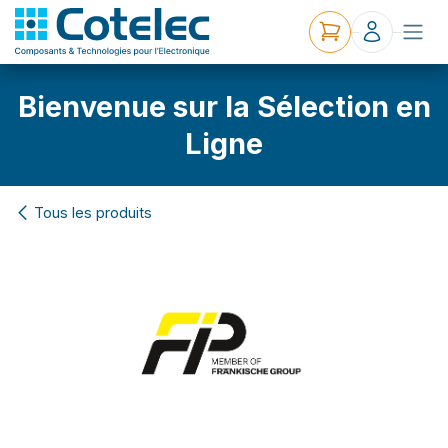
Bienvenue sur la Sélection en
Ligne
Tous les produits