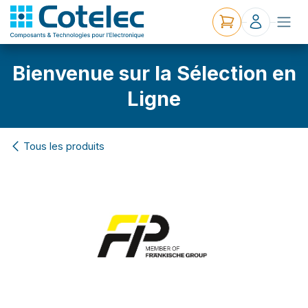
Bienvenue sur la Sélection en
Ligne
Tous les produits