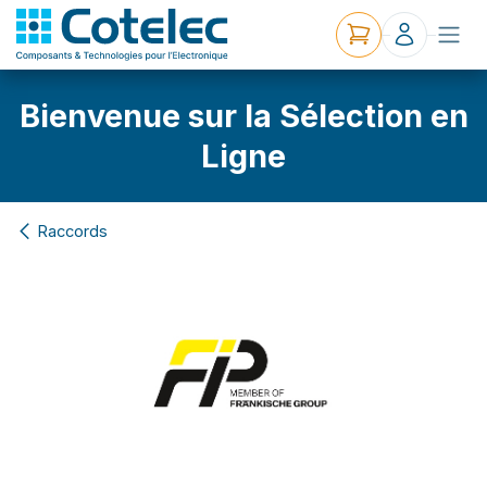
Bienvenue sur la Sélection en
Ligne
Raccords