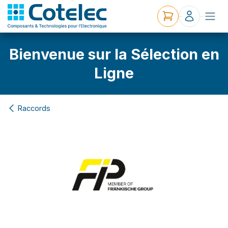
Bienvenue sur la Sélection en
Ligne
Raccords