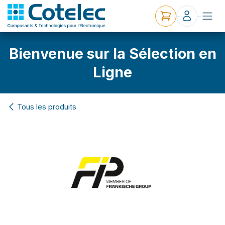
Bienvenue sur la Sélection en
Ligne
Tous les produits