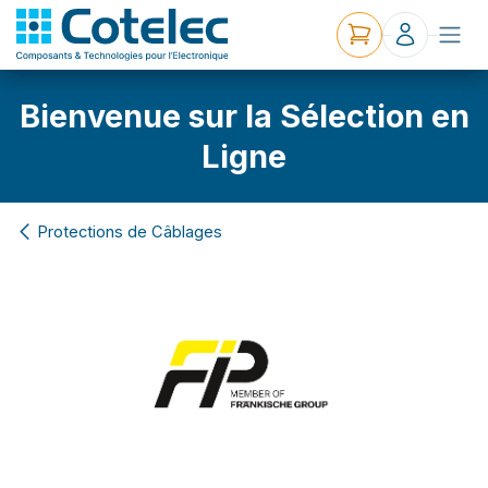
Bienvenue sur la Sélection en
Ligne
Protections de Câblages