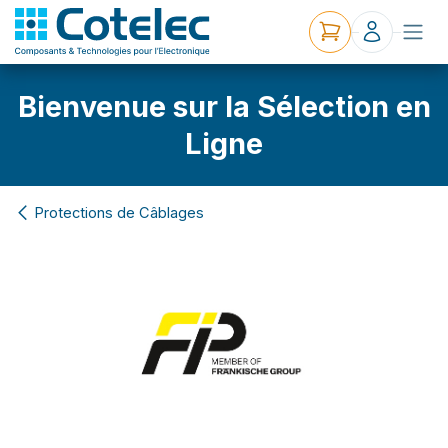
Bienvenue sur la Sélection en
Ligne
Protections de Câblages