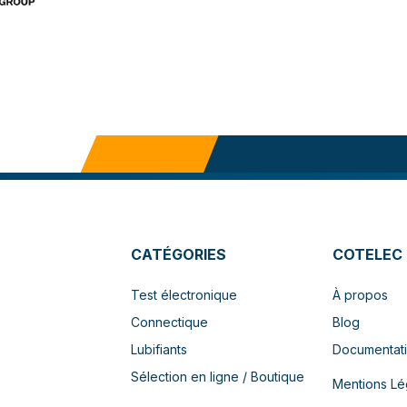
CATÉGORIES
COTELEC
Test électronique
À propos
Connectique
Blog
Lubifiants
Documentat
Sélection en ligne / Boutique
Mentions Lé