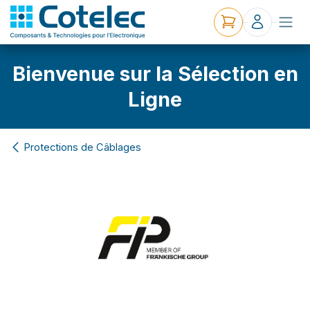
Bienvenue sur la Sélection en
Ligne
Protections de Câblages