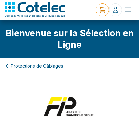
Bienvenue sur la Sélection en
Ligne
Protections de Câblages