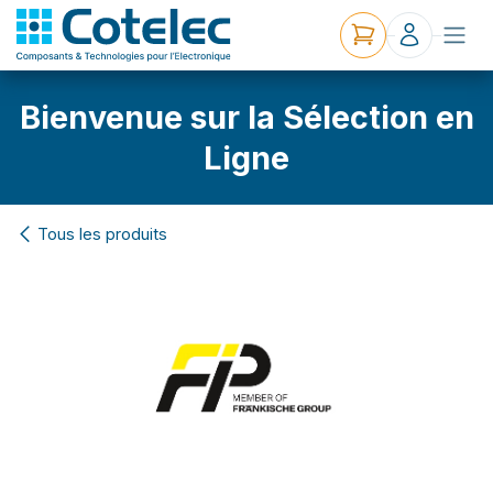
Bienvenue sur la Sélection en
Ligne
Tous les produits