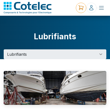
Lubrifiants
Lubrifiants