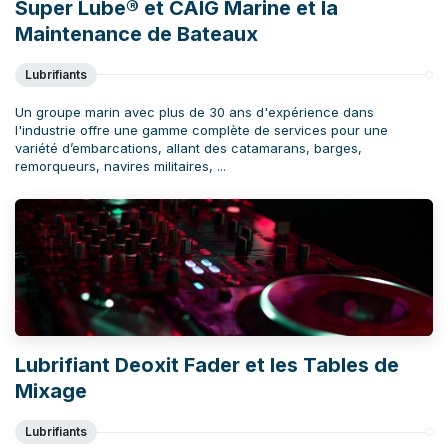
Super Lube® et CAIG Marine et la
Maintenance de Bateaux
Lubrifiants
Un groupe marin avec plus de 30 ans d'expérience dans
l'industrie offre une gamme complète de services pour une
variété d’embarcations, allant des catamarans, barges,
remorqueurs, navires militaires, ...
Lubrifiant Deoxit Fader et les Tables de
Mixage
Lubrifiants