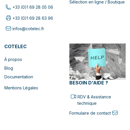
Sélection en ligne / Boutique
+33 (0)1 69 28 05 06
+33 (0)1 69 28 63 96
infos@cotelec.fr
COTELEC
À propos
Blog
Documentation
BESOIN D'AIDE ?
Mentions Légales
RDV & Assistance
technique
Formulaire de contact