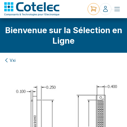
Bienvenue sur la Sélection en
Ligne
Vxi