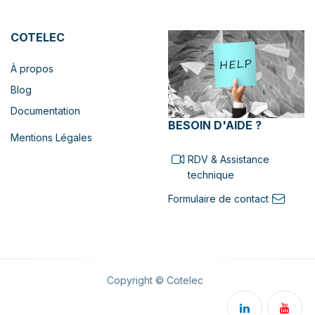
COTELEC
À propos
Blog
Documentation
BESOIN D'AIDE ?
Mentions Légales
RDV & Assistance
technique
Formulaire de contact
Copyright © Cotelec