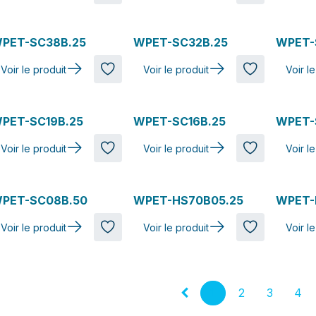
PET-SC38B.25
WPET-SC32B.25
WPET-
Voir le produit
Voir le produit
Voir l
PET-SC19B.25
WPET-SC16B.25
WPET-
Voir le produit
Voir le produit
Voir l
PET-SC08B.50
WPET-HS70B05.25
WPET-
Voir le produit
Voir le produit
Voir l
1
2
3
4