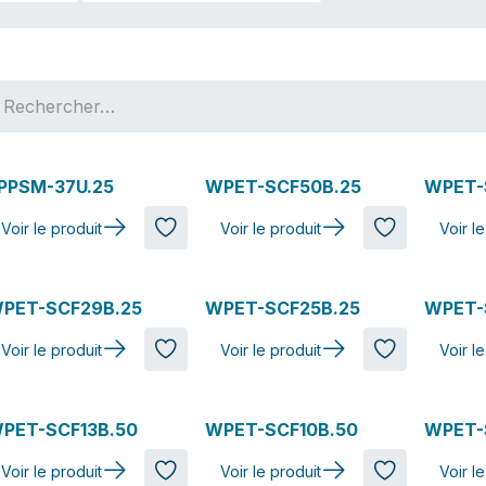
PPSM-37U.25
WPET-SCF50B.25
WPET-
Voir le produit
Voir le produit
Voir l
PET-SCF29B.25
WPET-SCF25B.25
WPET-
Voir le produit
Voir le produit
Voir l
PET-SCF13B.50
WPET-SCF10B.50
WPET-
Voir le produit
Voir le produit
Voir l