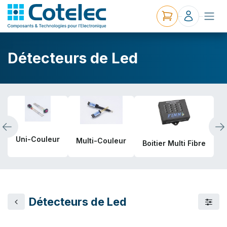
Détecteurs de Led
Uni-Couleur
Multi-Couleur
Boitier Multi Fibre
Détecteurs de Led