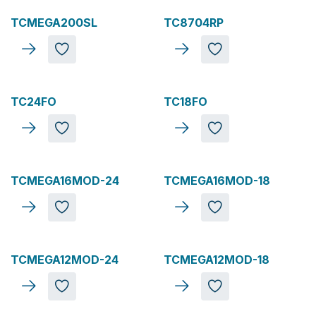
TCMEGA200SL
TC8704RP
TC24FO
TC18FO
TCMEGA16MOD-24
TCMEGA16MOD-18
TCMEGA12MOD-24
TCMEGA12MOD-18