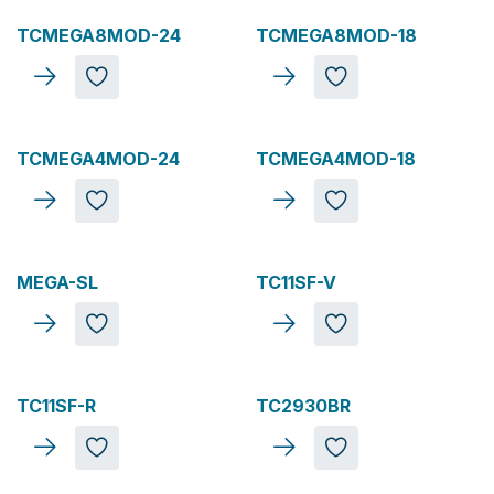
TCMEGA8MOD-24
TCMEGA8MOD-18
TCMEGA4MOD-24
TCMEGA4MOD-18
MEGA-SL
TC11SF-V
TC11SF-R
TC2930BR