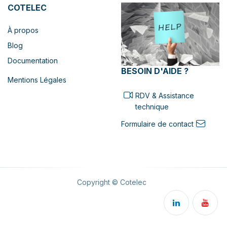
COTELEC
À propos
Blog
Documentation
BESOIN D'AIDE ?
Mentions Légales
RDV & Assistance
technique
Formulaire de contact
Copyright © Cotelec