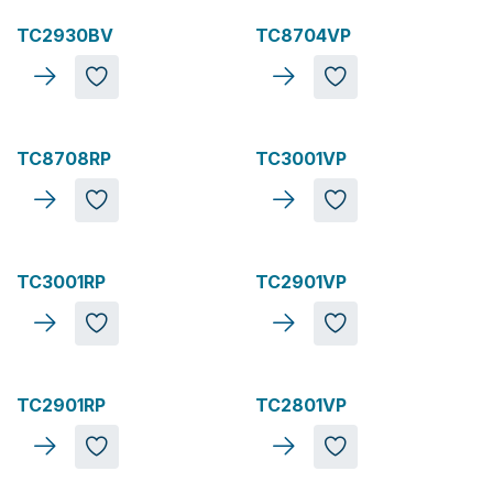
TC2930BV
TC8704VP
TC8708RP
TC3001VP
TC3001RP
TC2901VP
TC2901RP
TC2801VP