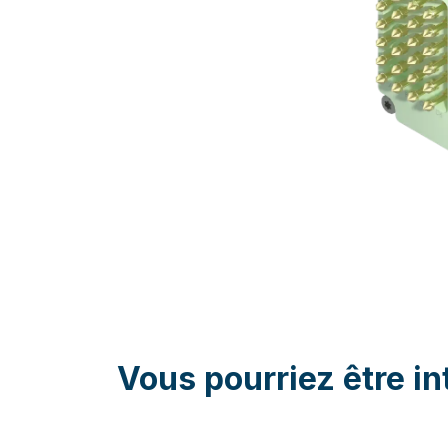
Vous pourriez être in