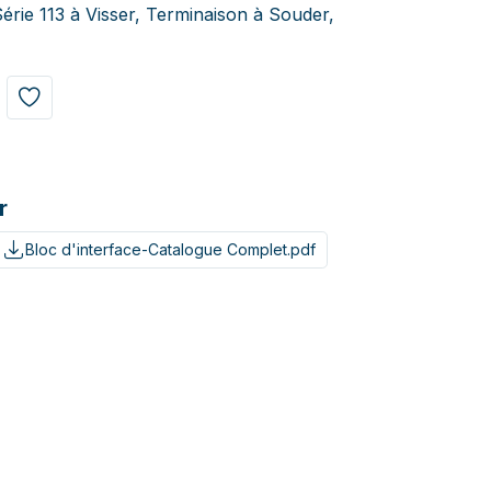
érie 113 à Visser, Terminaison à Souder,
r
Bloc d'interface-Catalogue Complet.pdf