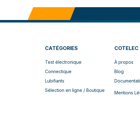
CATÉGORIES
COTELEC
Test électronique
À propos
Connectique
Blog
Lubifiants
Documentat
Sélection en ligne / Boutique
Mentions Lé