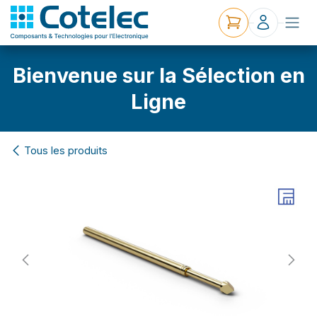
Bienvenue sur la Sélection en
Ligne
Tous les produits