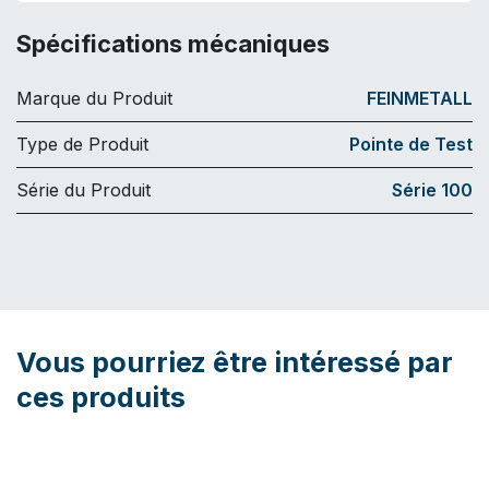
Spécifications mécaniques
Marque du Produit
FEINMETALL
Type de Produit
Pointe de Test
Série du Produit
Série 100
Vous pourriez être intéressé par
ces produits