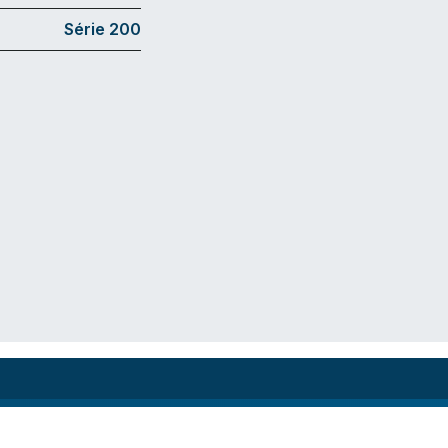
Série 200