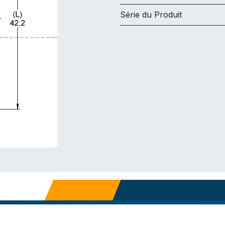
Série du Produit