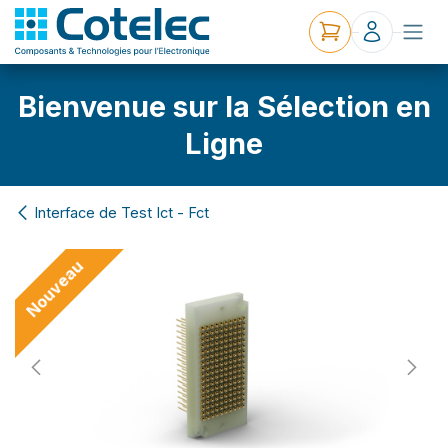
Bienvenue sur la Sélection en
Ligne
Interface de Test Ict - Fct
Nouveau