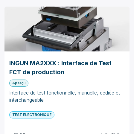
INGUN MA2XXX : Interface de Test
FCT de production
Aperçu
Interface de test fonctionnelle, manuelle, dédiée et
interchangeable
TEST ELECTRONIQUE