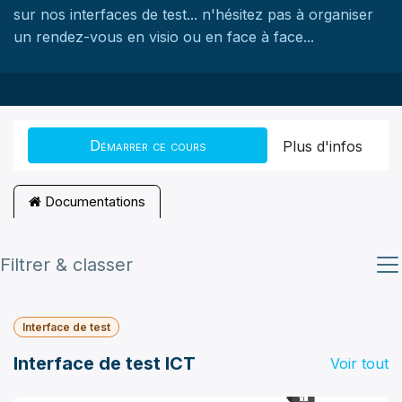
sur nos interfaces de test... n'hésitez pas à organiser
un rendez-vous en visio ou en face à face...
Démarrer ce cours
Plus d'infos
Documentations
Filtrer & classer
Interface de test
Interface de test ICT
Voir tout