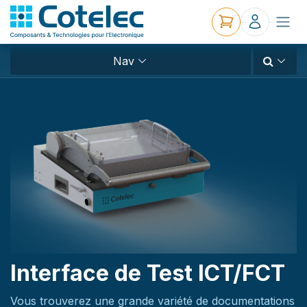
Nav
Interface de Test ICT/FCT
Vous trouverez une grande variété de documentations