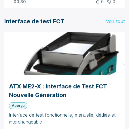
00:30
0
0
Interface de test FCT
Voir tout
ATX ME2-X : Interface de Test FCT
Nouvelle Génération
Aperçu
Interface de test fonctionnelle, manuelle, dédiée et
interchangeable