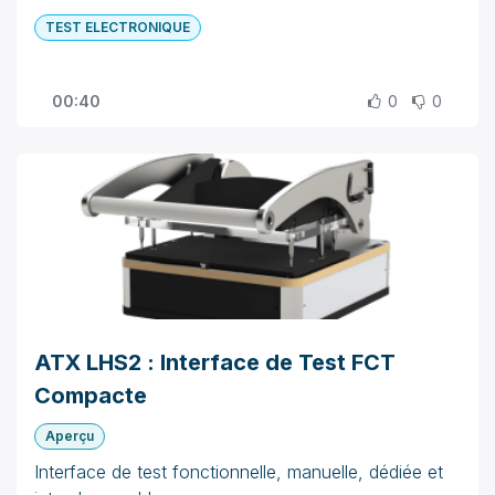
TEST ELECTRONIQUE
00:40
0
0
ATX LHS2 : Interface de Test FCT
Compacte
Aperçu
Interface de test fonctionnelle, manuelle, dédiée et