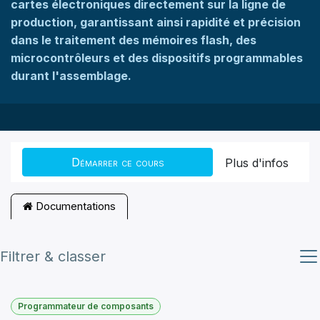
cartes électroniques directement sur la ligne de
production, garantissant ainsi rapidité et précision
dans le traitement des mémoires flash, des
microcontrôleurs et des dispositifs programmables
durant l'assemblage.
Démarrer ce cours
Plus d'infos
Documentations
Filtrer & classer
Programmateur de composants