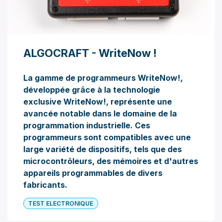
ALGOCRAFT - WriteNow !
La gamme de programmeurs WriteNow!,
développée grâce à la technologie
exclusive WriteNow!, représente une
avancée notable dans le domaine de la
programmation industrielle. Ces
programmeurs sont compatibles avec une
large variété de dispositifs, tels que des
microcontrôleurs, des mémoires et d'autres
appareils programmables de divers
fabricants.
TEST ELECTRONIQUE