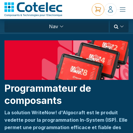
Nav
Programmateur de
composants
La solution WriteNow! d'Algocraft est le produit
vedette pour la programmation In-System (ISP). Elle
permet une programmation efficace et fiable des