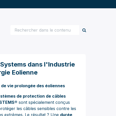
Systems dans l'Industrie
gie Eolienne
 de vie prolongée des éoliennes
stèmes de protection de câbles
YSTEMS®
sont spécialement conçus
rotéger les câbles sensibles contre les
s extrêmes. Le résultat ? Une
durée