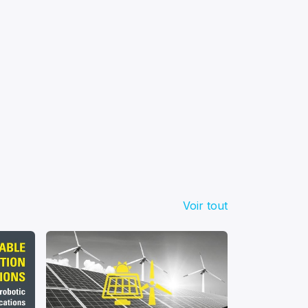
Voir tout