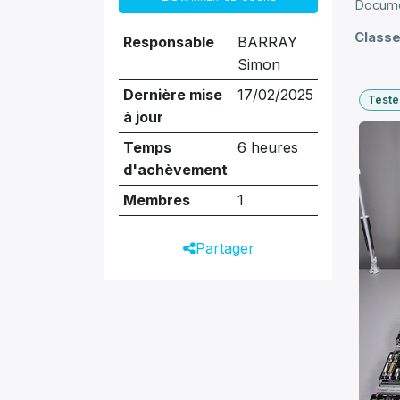
Docum
Classe
Responsable
BARRAY
Simon
Dernière mise
17/02/2025
Teste
à jour
Temps
6 heures
d'achèvement
Membres
1
Partager