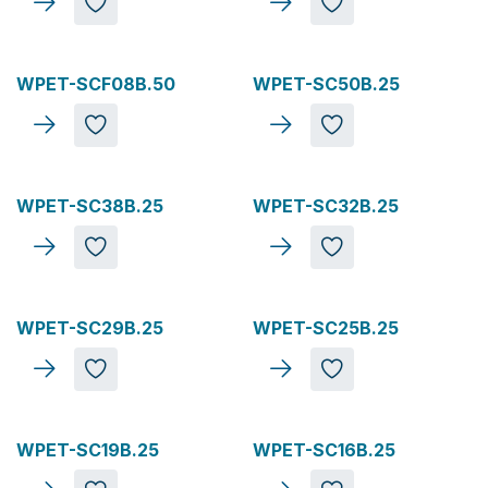
WPET-SCF08B.50
WPET-SC50B.25
WPET-SC38B.25
WPET-SC32B.25
WPET-SC29B.25
WPET-SC25B.25
WPET-SC19B.25
WPET-SC16B.25