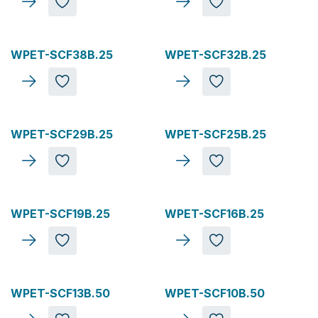
WPET-SCF38B.25
WPET-SCF32B.25
WPET-SCF29B.25
WPET-SCF25B.25
WPET-SCF19B.25
WPET-SCF16B.25
WPET-SCF13B.50
WPET-SCF10B.50