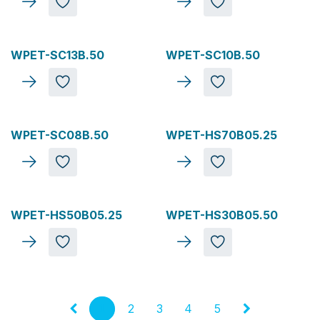
WPET-SC13B.50
WPET-SC10B.50
WPET-SC08B.50
WPET-HS70B05.25
WPET-HS50B05.25
WPET-HS30B05.50
1
2
3
4
5