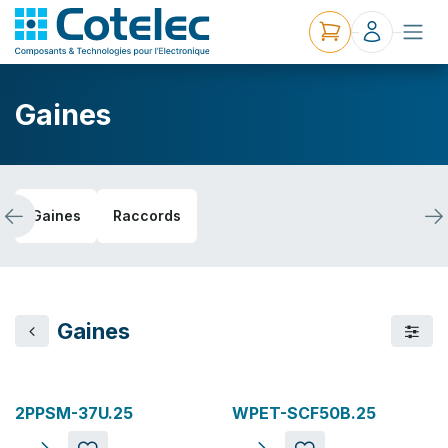
Gaines
Gaines
Raccords
Gaines
2PPSM-37U.25
WPET-SCF50B.25