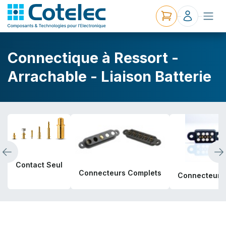
Connectique à Ressort -
Arrachable - Liaison Batterie
Contact Seul
Connecteurs Complets
Connecteurs