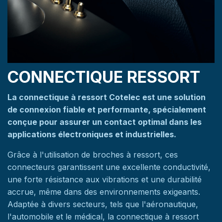
CONNECTIQUE RESSORT
La connectique à ressort Cotelec est une solution
de connexion fiable et performante, spécialement
conçue pour assurer un contact optimal dans les
applications électroniques et industrielles.
Grâce à l'utilisation de broches à ressort, ces
connecteurs garantissent une excellente conductivité,
une forte résistance aux vibrations et une durabilité
accrue, même dans des environnements exigeants.
Adaptée à divers secteurs, tels que l'aéronautique,
l'automobile et le médical, la connectique à ressort