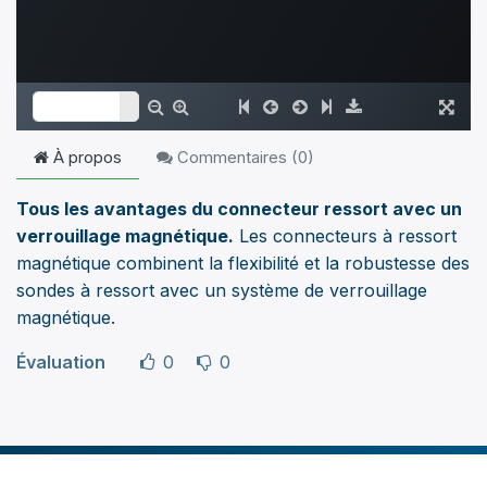
À propos
Commentaires (
0
)
Tous les avantages du connecteur ressort avec un
verrouillage magnétique.
Les connecteurs à ressort
magnétique combinent la flexibilité et la robustesse des
sondes à ressort avec un système de verrouillage
magnétique.
Évaluation
0
0