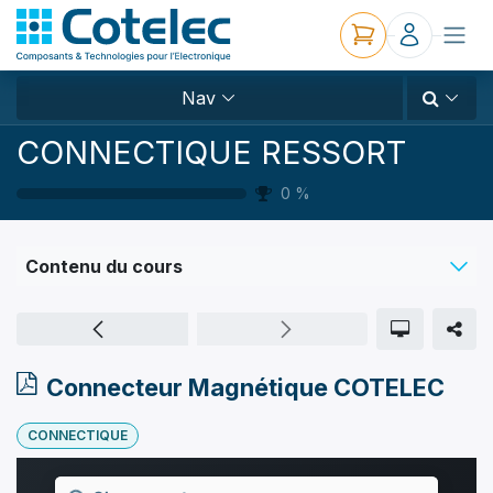
Nav
CONNECTIQUE RESSORT
0
%
Contenu du cours
Connecteur Magnétique COTELEC
CONNECTIQUE