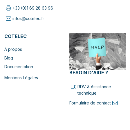
+33 (0)1 69 28 63 96
infos@cotelec.fr
COTELEC
À propos
Blog
Documentation
BESOIN D'AIDE ?
Mentions Légales
RDV & Assistance
technique
Formulaire de contact