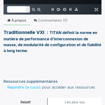
À propos
Commentaires (
0
)
Traditionnelle VXI :
TITAN définit la norme en
matière de performance d'interconnexion de
masse, de modularité de configuration et de fiabilité
à long terme.
Ressources supplémentaires
Rejoindre ce cours
pour accéder aux ressources
Relatif
Les plus vus