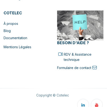
COTELEC
À propos
Blog
Documentation
BESOIN D'AIDE ?
Mentions Légales
RDV & Assistance
technique
Formulaire de contact
Copyright © Cotelec