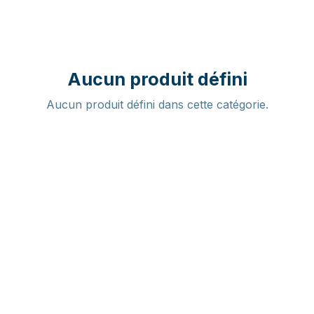
Aucun produit défini
Aucun produit défini dans cette catégorie.