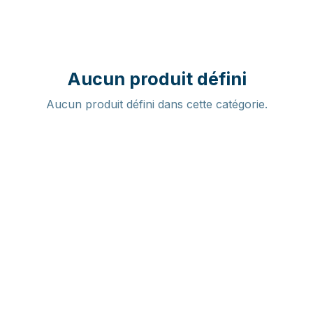
Aucun produit défini
Aucun produit défini dans cette catégorie.