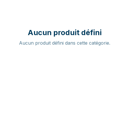
Aucun produit défini
Aucun produit défini dans cette catégorie.