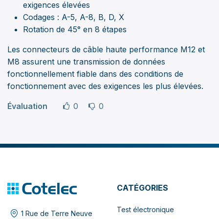
exigences élevées
Codages : A-5, A-8, B, D, X
Rotation de 45° en 8 étapes
Les connecteurs de câble haute performance M12 et
M8 assurent une transmission de données
fonctionnellement fiable dans des conditions de
fonctionnement avec des exigences les plus élevées.
Évaluation
0
0
CATÉGORIES
Test électronique
1 Rue de Terre Neuve