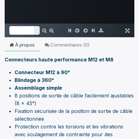
À propos
Commentaires (
0
)
Connecteurs haute performance M12 et M8
Connecteur M12 à 90°
Blindage à 360°
Assemblage simple
8 positions de sortie de câble facilement ajustables
(8 x 45°)
Fixation sécurisée de la position de sortie de câble
sélectionnée
Protection contre les torsions et les vibrations
avec soulagement de contrainte pour des